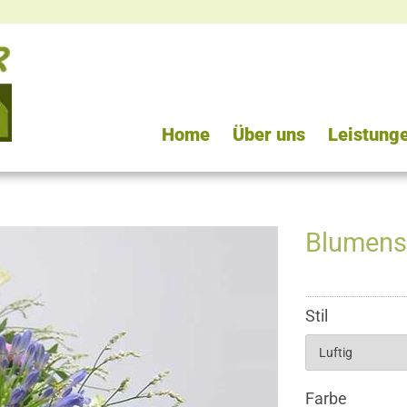
Home
Über uns
Leistung
Blumens
Stil
Farbe