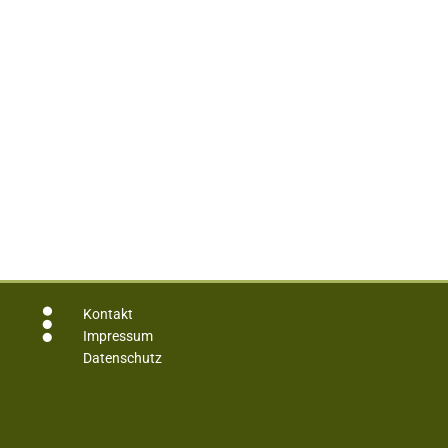

Kontakt
Impressum
Datenschutz